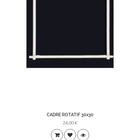
CADRE ROTATIF 30x30
26,00 €