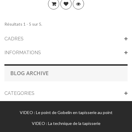
Résultats 1 - 5 sur 5.
CADRES
INFORMATIONS
BLOG ARCHIVE
CATEGORIES
VIDEO : Le point de Gobelin en tapisserie au point
VIDEO : La technique de la tapisserie