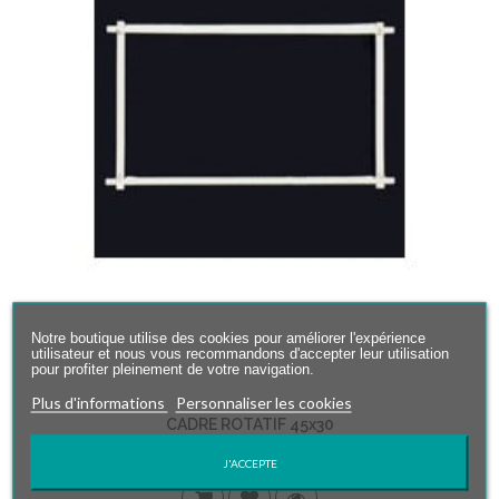
Notre boutique utilise des cookies pour améliorer l'expérience
utilisateur et nous vous recommandons d'accepter leur utilisation
pour profiter pleinement de votre navigation.
Plus d'informations
Personnaliser les cookies
CADRE ROTATIF 45x30
28,00 €
J'ACCEPTE