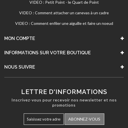
VIDEO : Petit Point - le Quart de Point
VIDEO : Comment attacher un canevas à un cadre
VIDEO : Comment enfiler une aiguille et faire un noeud
MON COMPTE
INFORMATIONS SUR VOTRE BOUTIQUE
NOUS SUIVRE
LETTRE D'INFORMATIONS
Inscrivez-vous pour recevoir nos newsletter et nos
promotions
ABONNEZ-VOUS