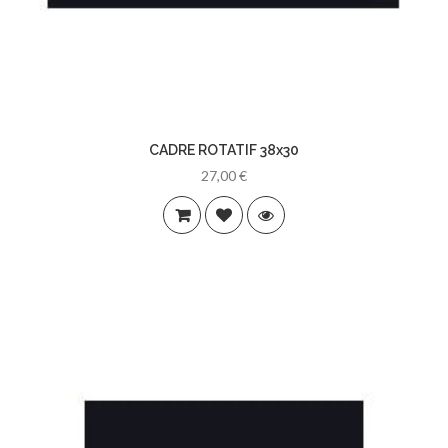
CADRE ROTATIF 38x30
27,00 €