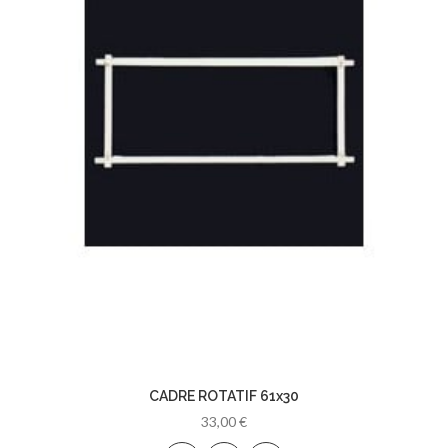
CADRE ROTATIF 61x30
33,00 €