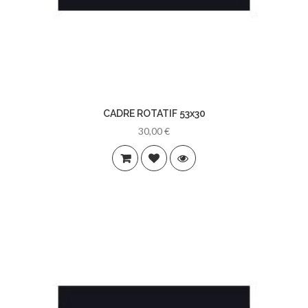
CADRE ROTATIF 53x30
30,00 €