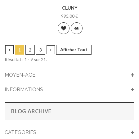
CLUNY
995,00 €
Afficher Tout
1
2
3
Résultats 1 - 9 sur 21.
MOYEN-AGE
INFORMATIONS
BLOG ARCHIVE
CATEGORIES