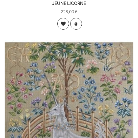
JEUNE LICORNE
228,00 €