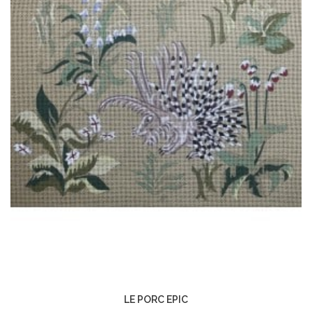
LE PORC EPIC