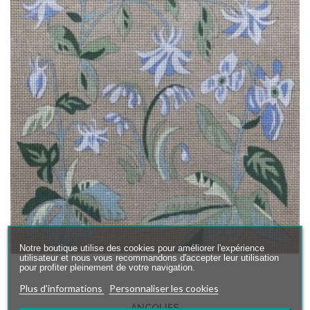
Notre boutique utilise des cookies pour améliorer l'expérience
utilisateur et nous vous recommandons d'accepter leur utilisation
pour profiter pleinement de votre navigation.
Plus d'informations
Personnaliser les cookies
ANCOLIES