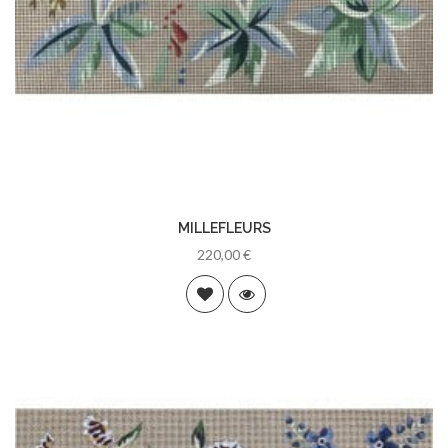
MILLEFLEURS
220,00 €