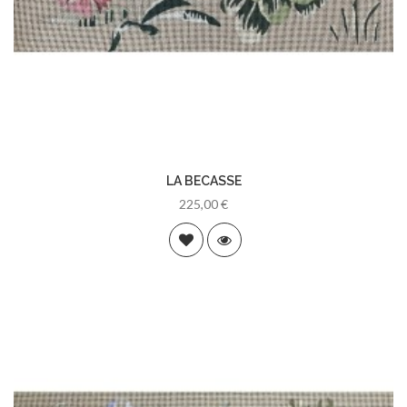
LA BECASSE
225,00 €