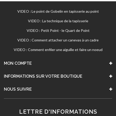
VIDEO : Le point de Gobelin en tapisserie au point
VIDEO : La technique de la tapisserie
VIDEO : Petit Point - le Quart de Point
VIDEO : Comment attacher un canevas à un cadre
VIDEO : Comment enfiler une aiguille et faire un noeud
MON COMPTE
INFORMATIONS SUR VOTRE BOUTIQUE
NOUS SUIVRE
LETTRE D'INFORMATIONS