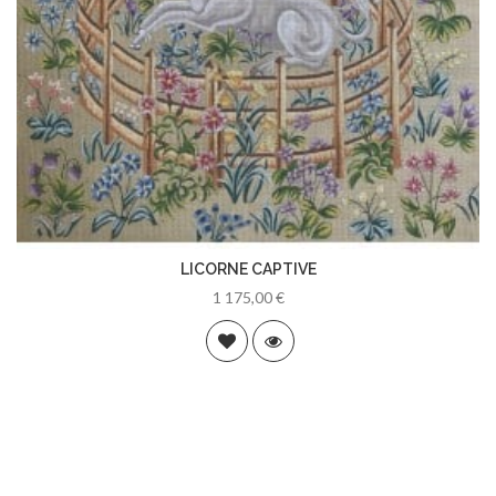
LICORNE CAPTIVE
1 175,00 €