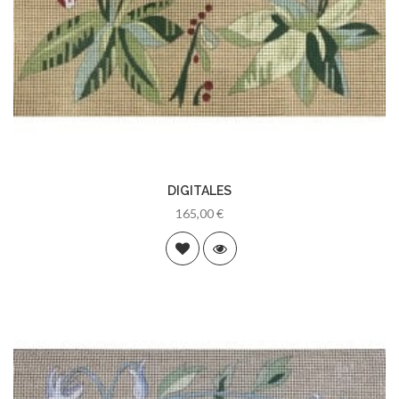
DIGITALES
165,00 €