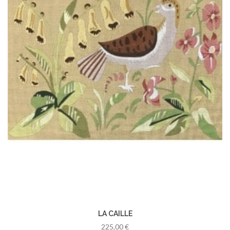
LA CAILLE
225,00 €