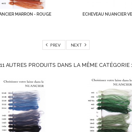
ANCIER MARRON - ROUGE
ECHEVEAU NUANCIER V
PREV
NEXT
11 AUTRES PRODUITS DANS LA MÊME CATÉGORIE 