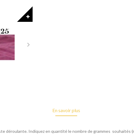
En savoir plus
a liste déroulante. Indiquez en quantité le nombre de grammes souhaité