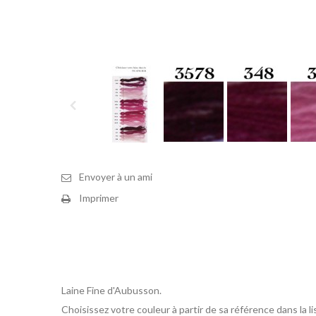
Envoyer à un ami
Imprimer
Laine Fine d'Aubusson.
Choisissez votre couleur à partir de sa référence dans l