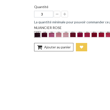
Quantité
La quantité minimale pour pouvoir commander ce 
NUANCIER ROSE
Ajouter au panier