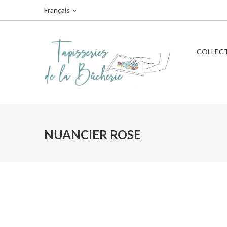
Français
COLLEC
NUANCIER ROSE