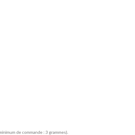
s (minimum de commande : 3 grammes).