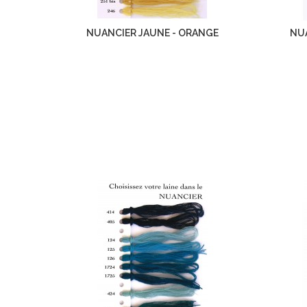
NUANCIER JAUNE - ORANGE
NU