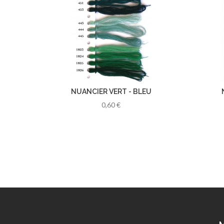
NUANCIER VERT - BLEU
0,60 €