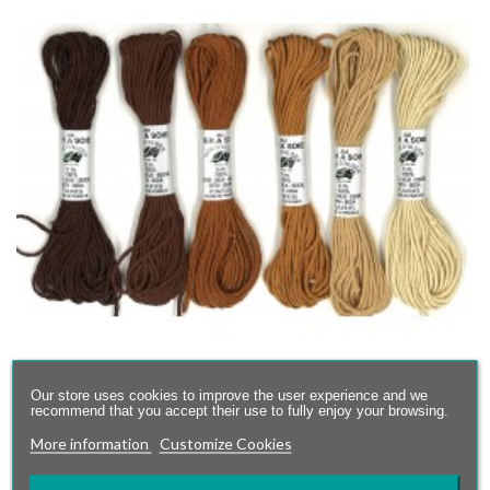
Our store uses cookies to improve the user experience and we
recommend that you accept their use to fully enjoy your browsing.
More information
Customize Cookies
Pack Fils métallisés Bleus