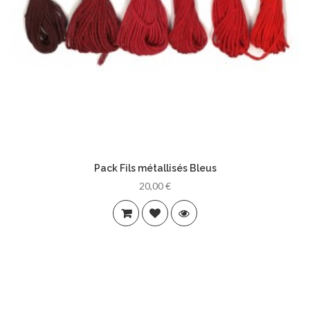
Pack Fils métallisés Bleus
20,00 €