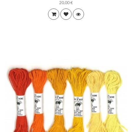
20,00 €