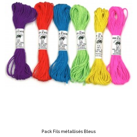
Pack Fils métallisés Bleus