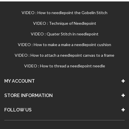
VIDEO : How to needlepoint the Gobelin Stitch
VIDEO : Technique of Needlepoint
VIDEO : Quater Stitch in needlepoint
VIDEO : How to make a make a needlepoint cushion
VIDEO : How to attach a needlepoint canvas to a frame
VIDEO : How to thread a needlepoint needle
MY ACCOUNT
STORE INFORMATION
FOLLOW US