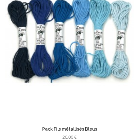
Pack Fils métallisés Bleus
20,00 €