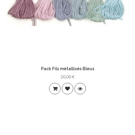
Pack Fils métallisés Bleus
20,00 €