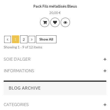
Pack Fils métallisés Bleus
20,00 €
Show All
1
2
Showing 1 - 9 of 12 items
SOIE D'ALGER
INFORMATIONS
BLOG ARCHIVE
CATEGORIES