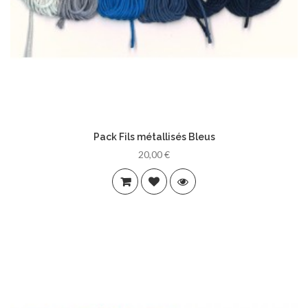
Pack Fils métallisés Bleus
20,00 €