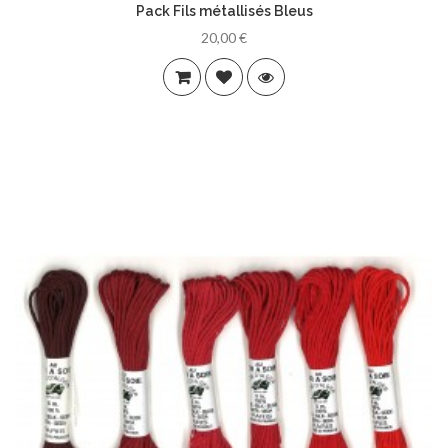
Pack Fils métallisés Bleus
20,00 €