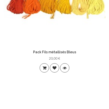
Pack Fils métallisés Bleus
20,00 €