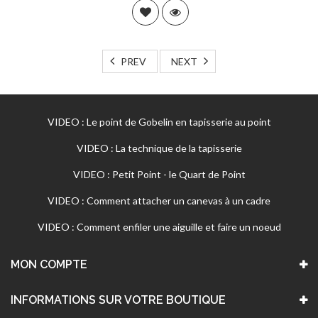
PREV
NEXT
VIDEO : Le point de Gobelin en tapisserie au point
VIDEO : La technique de la tapisserie
VIDEO : Petit Point - le Quart de Point
VIDEO : Comment attacher un canevas à un cadre
VIDEO : Comment enfiler une aiguille et faire un noeud
MON COMPTE
INFORMATIONS SUR VOTRE BOUTIQUE