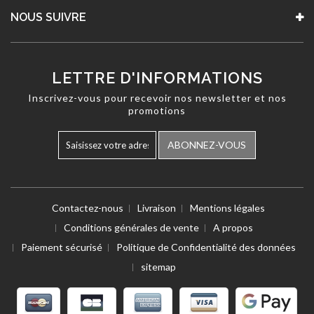
NOUS SUIVRE
LETTRE D'INFORMATIONS
Inscrivez-vous pour recevoir nos newsletter et nos
promotions
ABONNEZ-VOUS
Contactez-nous
Livraison
Mentions légales
Conditions générales de vente
A propos
Paiement sécurisé
Politique de Confidentialité des données
sitemap