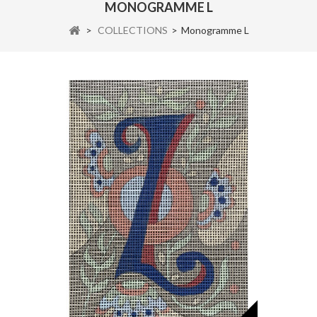
MONOGRAMME L
>
COLLECTIONS
>
Monogramme L